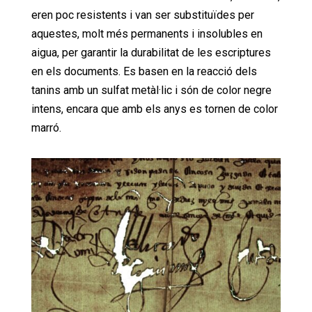
eren poc resistents i van ser substituïdes per
aquestes, molt més permanents i insolubles en
aigua, per garantir la durabilitat de les escriptures
en els documents. Es basen en la reacció dels
tanins amb un sulfat metàl·lic i són de color negre
intens, encara que amb els anys es tornen de color
marró.