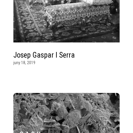
Josep Gaspar I Serra
juny 18, 2019