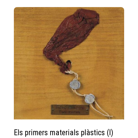
Els primers materials plàstics (I)