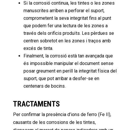
Si la corrosió continua, les tintes o les zones
manuscrites arriben a perforar el suport,
comprometent la seva integritat fins al punt
que podem fer una lectura de les zones a
través dels orificis produïts. Les pèrdues se
centren sobretot en les zones i traços amb
excés de tinta.
Finalment, la corrosió està tan avançada que
és impossible manipular el document sense
posar greument en perill la integritat física del
suport, que pot arribar a desfer-se en
centenars de bocins.
TRACTAMENTS
Per confirmar la presència d’ions de ferro (Fe II),
causants de les corrosions de les tintes,