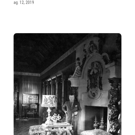
ag. 12, 2019