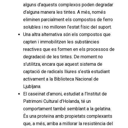
alguns d’aquests complexos poden degradar
d’alguna manera les tintes. A més, només
eliminen parcialment els compostos de ferro
solubles i no milloren l’estat físic del suport.
Una altra alternativa són els compostos que
capten i immobilitzen les substàncies
reactives que es formen en els processos de
degradació de les tintes. De moment no
s’utilitza, encara que aquest sistema de
captació de radicals lliures s’està estudiant
activament a la Biblioteca Nacional de
Ljubljana.
El caseïnat d’amoni, estudiat a l’Institut de
Patrimoni Cultural d’Holanda, té un
comportament també semblant a la gelatina.
És una proteïna amb propietats complexants
que, a més, arriba a millorar la resistència del