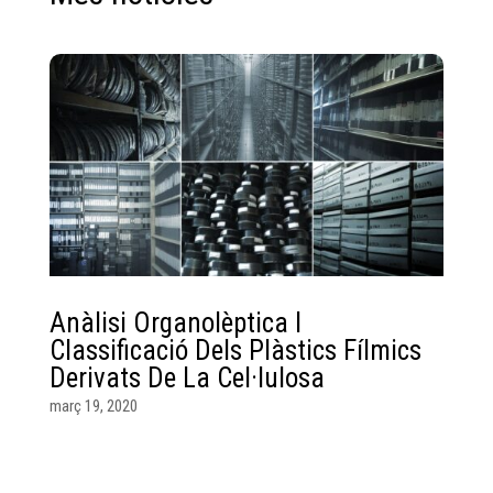
Anàlisi Organolèptica I
Classificació Dels Plàstics Fílmics
Derivats De La Cel·lulosa
març 19, 2020