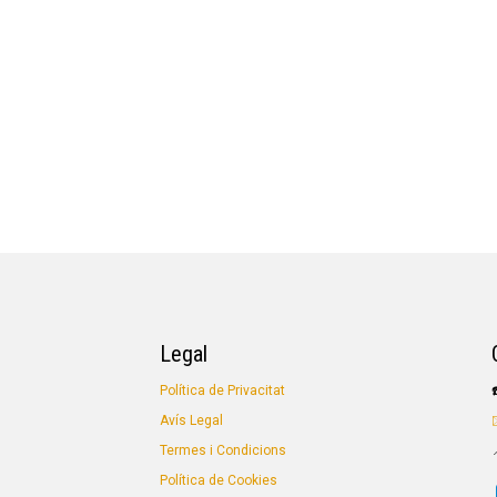
Legal
Política de Privacitat
Avís Legal
Termes i Condicions
Política de Cookies