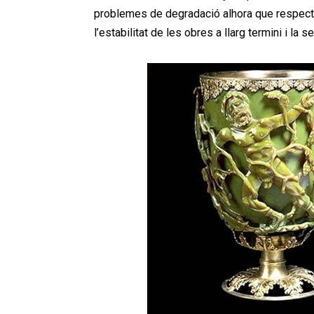
problemes de degradació alhora que respecten
l’estabilitat de les obres a llarg termini i la