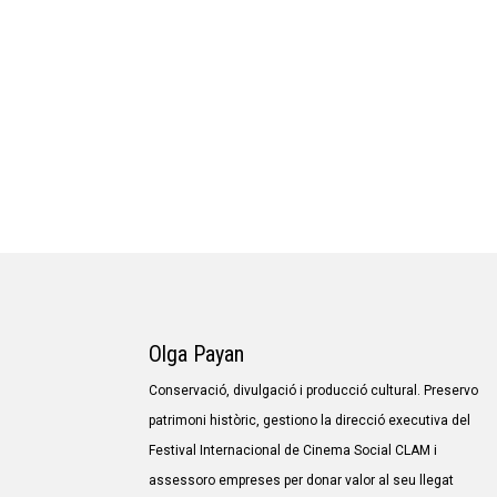
Olga Payan
Conservació, divulgació i producció cultural. Preservo
patrimoni històric, gestiono la direcció executiva del
Festival Internacional de Cinema Social CLAM i
assessoro empreses per donar valor al seu llegat